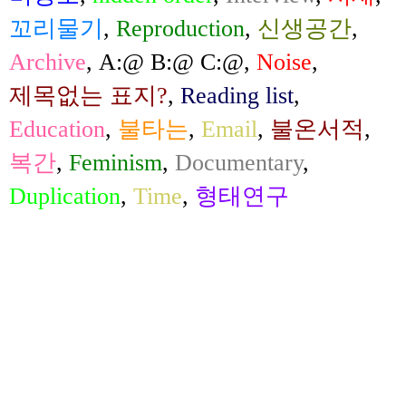
꼬리물기
,
Reproduction
,
신생공간
,
Archive
,
A:@ B:@ C:@
,
Noise
,
제목없는 표지?
,
Reading list
,
Education
,
불타는
,
Email
,
불온서적
,
복간
,
Feminism
,
Documentary
,
Duplication
,
Time
,
형태연구