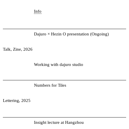
Info
Dajuro × Hezin O presentation (Ongoing)
Talk, Zine, 2026
Working with dajuro studio
Numbers for Tiles
Lettering, 2025
Insight lecture at Hangzhou