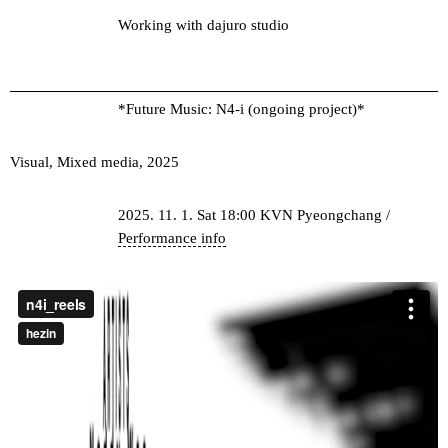
Working with dajuro studio
*Future Music: N4-i (ongoing project)*
Visual, Mixed media, 2025
2025. 11. 1. Sat 18:00 KVN Pyeongchang /
Performance info