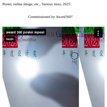
Poster, online image, etc., Various sizes, 2025
Commissioned by Award360°