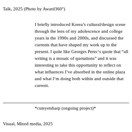
Talk, 2025 (Photo by Award360°)
I briefly introduced Korea’s cultural/design scene
through the lens of my adolescence and college
years in the 1990s and 2000s, and discussed the
currents that have shaped my work up to the
present. I quite like Georges Perec‘s quote that “all
writing is a mosaic of quotations” and it was
interesting to take this opportunity to reflect on
what influences I’ve absorbed in the online plaza
and what I‘m doing both within and outside that
current.
*cuteyetsharp (ongoing project)*
Visual, Mixed media, 2025