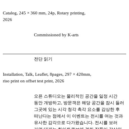
Catalog, 245 × 360 mm, 24p, Rotary printing,
2026
Commissioned by K-arts
전단 읽기
Installation, Talk, Leaflet, 8pages, 297 × 420mm,
riso print on offset test print, 2026
오픈 스튜디오는 물리적인 공간을 일정 시간
동안 개방하고, 방문객은 해당 공간을 잠시 들러
그곳에 있는 시각 청각 촉각 요소를 감상한 후
떠난다는 점에서 이 이벤트는 전시를 여는 것과
유사한 감각으로 다가왔습니다. 전시를 보러